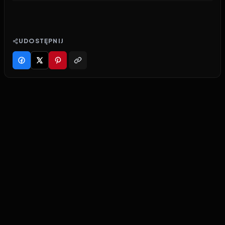
UDOSTĘPNIJ