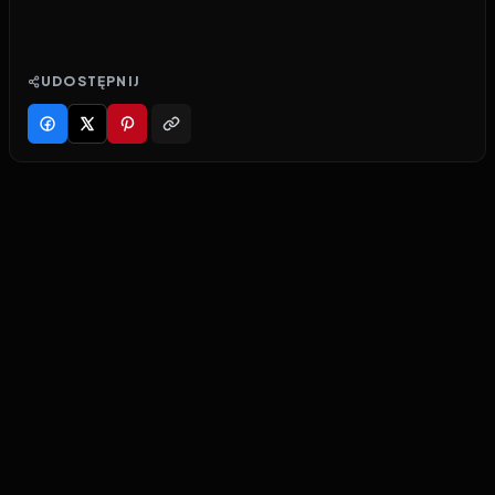
UDOSTĘPNIJ