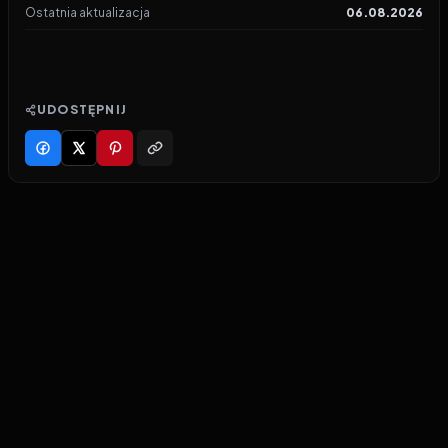
Ostatnia aktualizacja
06.08.2026
UDOSTĘPNIJ