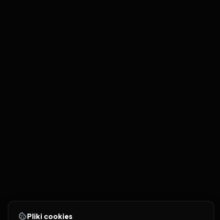
Pliki cookies