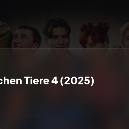
chen Tiere 4 (2025)