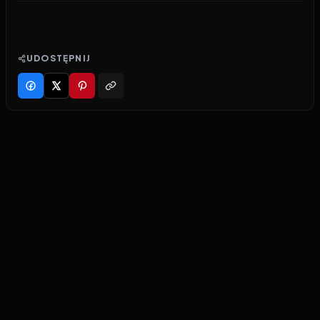
UDOSTĘPNIJ