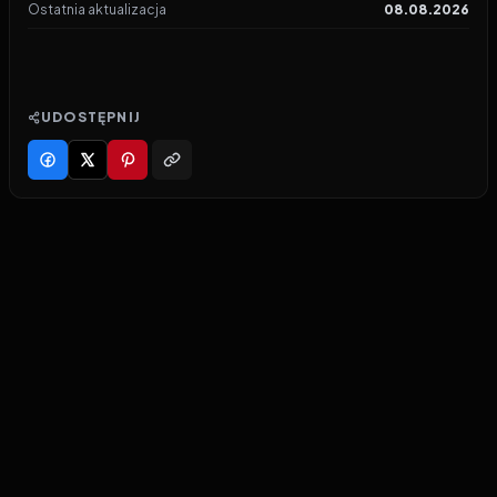
Ostatnia aktualizacja
08.08.2026
UDOSTĘPNIJ