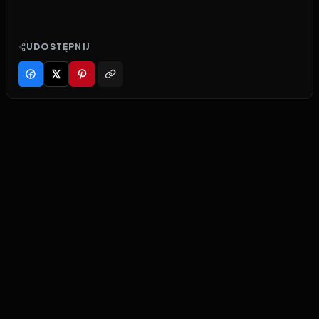
UDOSTĘPNIJ