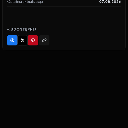
Ostatnia aktualizacja
07.08.2026
UDOSTĘPNIJ