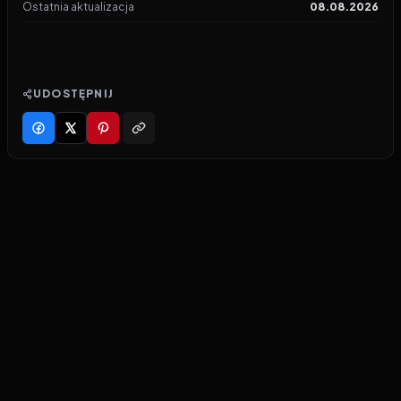
Ostatnia aktualizacja
08.08.2026
UDOSTĘPNIJ