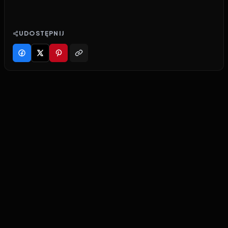
UDOSTĘPNIJ