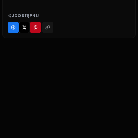
UDOSTĘPNIJ