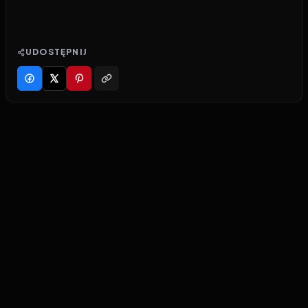
UDOSTĘPNIJ