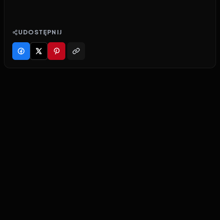
UDOSTĘPNIJ