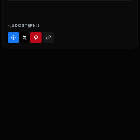
UDOSTĘPNIJ