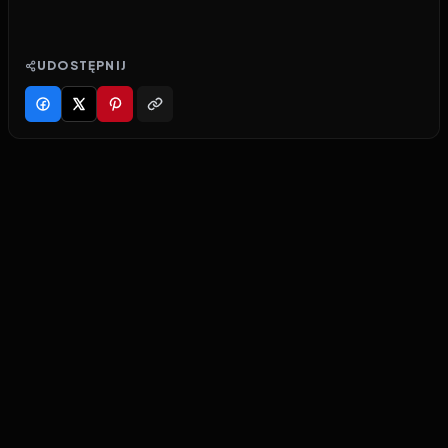
UDOSTĘPNIJ