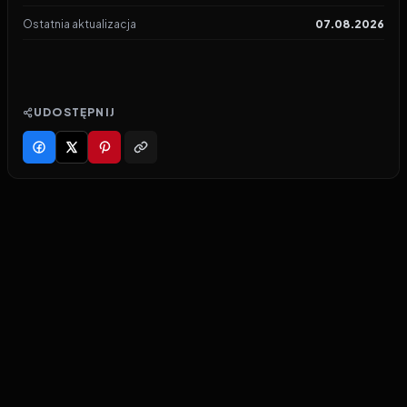
Ostatnia aktualizacja
07.08.2026
UDOSTĘPNIJ