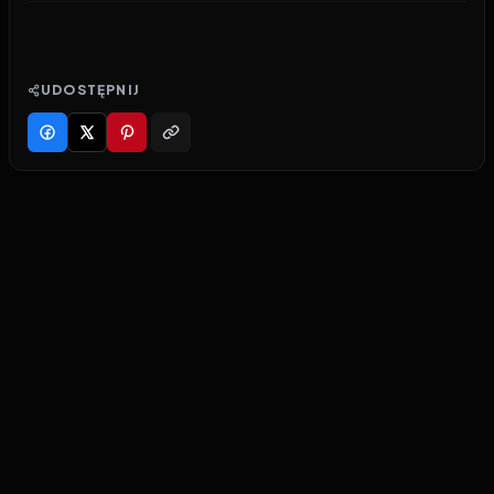
UDOSTĘPNIJ