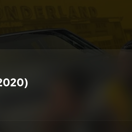
2020)