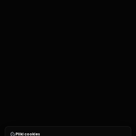
Pliki cookies