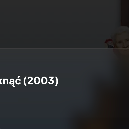
iknąć (2003)