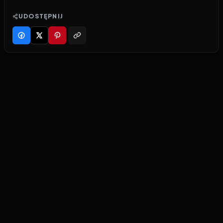
UDOSTĘPNIJ