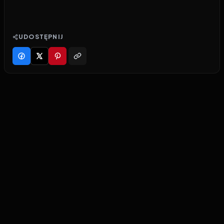
UDOSTĘPNIJ