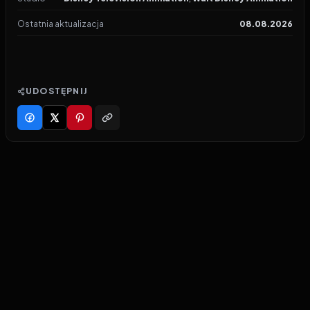
Ostatnia aktualizacja
08.08.2026
UDOSTĘPNIJ