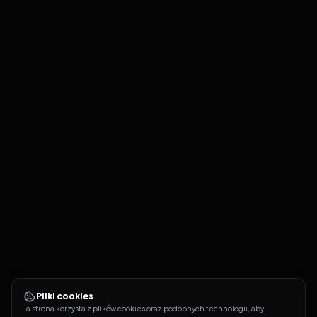
Pliki cookies
Ta strona korzysta z plików cookies oraz podobnych technologii, aby 