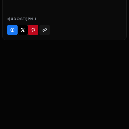
UDOSTĘPNIJ