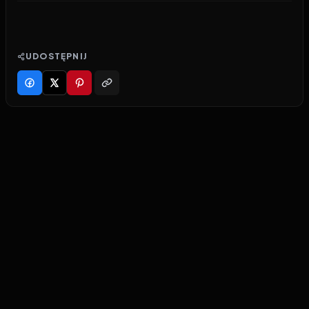
UDOSTĘPNIJ