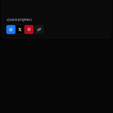
UDOSTĘPNIJ