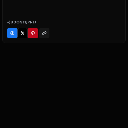
UDOSTĘPNIJ