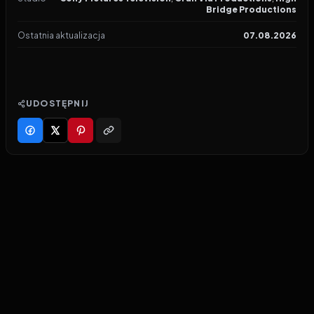
Bridge Productions
Ostatnia aktualizacja
07.08.2026
UDOSTĘPNIJ