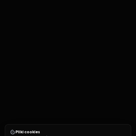
Pliki cookies