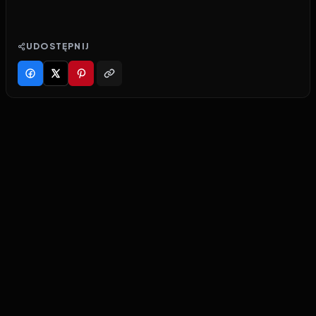
UDOSTĘPNIJ