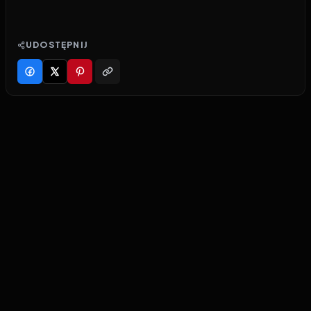
UDOSTĘPNIJ