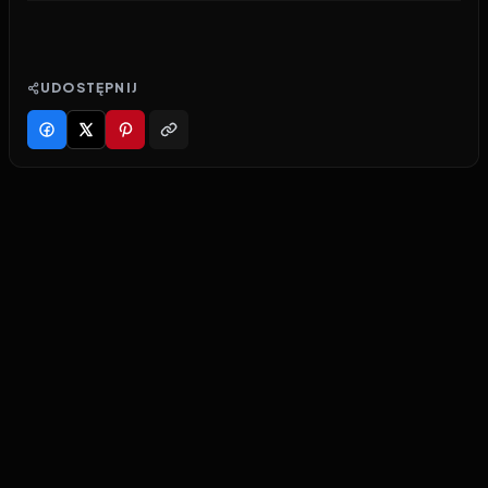
UDOSTĘPNIJ