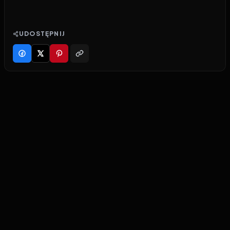
UDOSTĘPNIJ