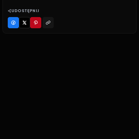
UDOSTĘPNIJ