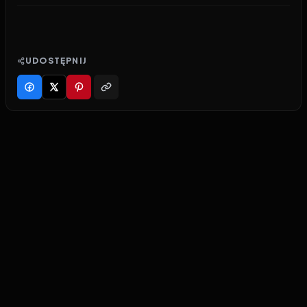
UDOSTĘPNIJ