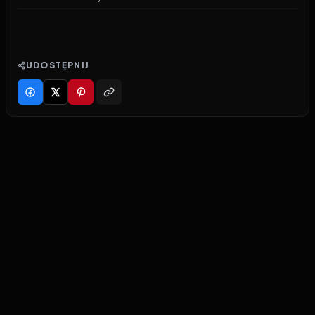
UDOSTĘPNIJ