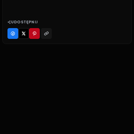
UDOSTĘPNIJ