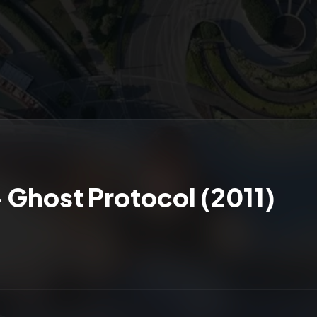
 Ghost Protocol (2011)