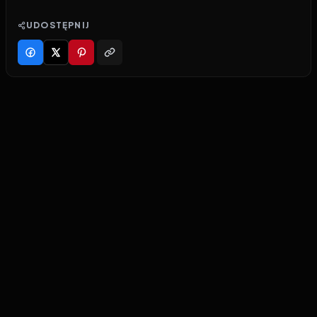
UDOSTĘPNIJ