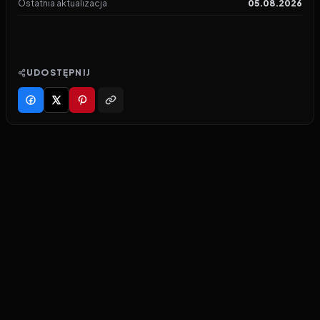
Ostatnia aktualizacja
05.08.2026
UDOSTĘPNIJ