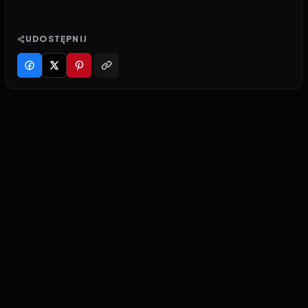
UDOSTĘPNIJ