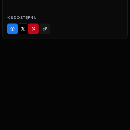
UDOSTĘPNIJ