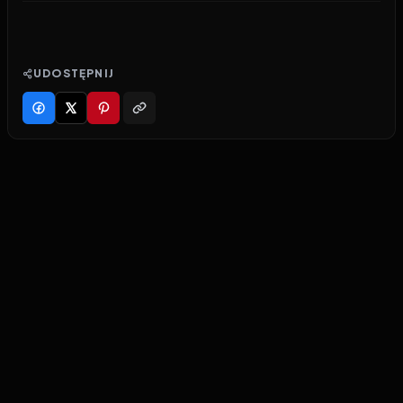
UDOSTĘPNIJ