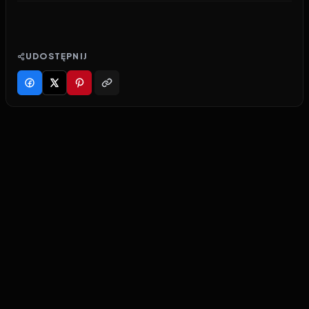
UDOSTĘPNIJ