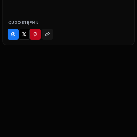
UDOSTĘPNIJ