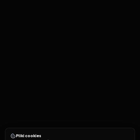
Pliki cookies