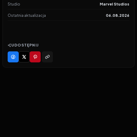
Studio
Marvel Studios
Ostatnia aktualizacja
06.08.2026
UDOSTĘPNIJ