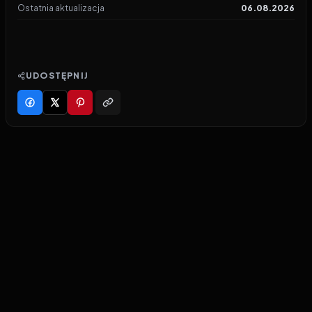
Ostatnia aktualizacja
06.08.2026
UDOSTĘPNIJ