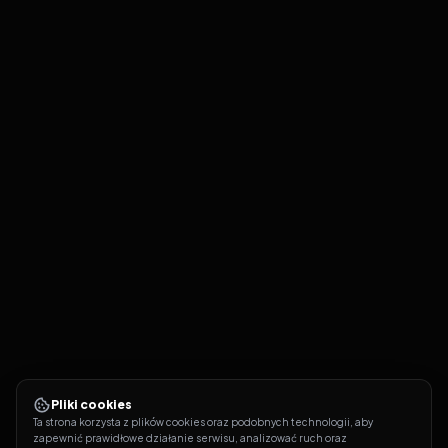
Pliki cookies
Ta strona korzysta z plików cookies oraz podobnych technologii, aby 
zapewnić prawidłowe działanie serwisu, analizować ruch oraz 