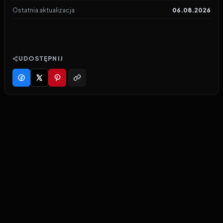
Ostatnia aktualizacja
06.08.2026
UDOSTĘPNIJ