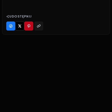
UDOSTĘPNIJ