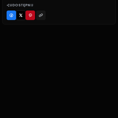
UDOSTĘPNIJ