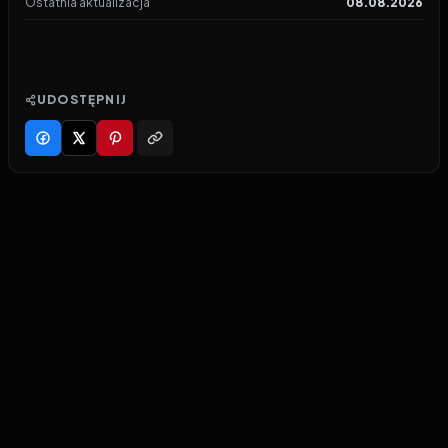
Ostatnia aktualizacja
08.08.2026
UDOSTĘPNIJ